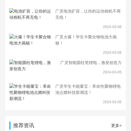
广灵电池扩容，让你的运动相机不再
无电！
2024-03-06
广灵火爆！学生卡聚合物电池大揭
秘！
2024-03-06
广灵智能圆柱笔锂电，激发创造力
2024-03-05
广灵学生卡能量宝：革命性聚物锂电
池点燃科技新潮流！
2024-03-05
推荐资讯
更多>