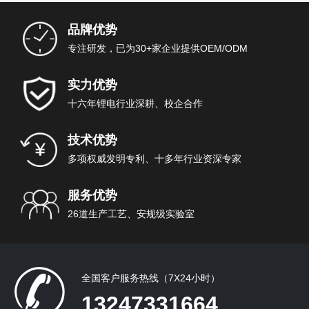
品牌优势
专注研发，已为30+家企业提供OEM/ODM
实力优势
十六年锂电行业深耕、校企合作
技术优势
多项权威发明专利、十多年行业资深专家
服务优势
26道生产工艺、安规级实验室
全国客户服务热线（7X24小时）
13247331664