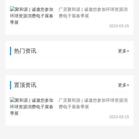
广灵聚和源 | 诚邀您参加环球资源消
费电子展春季展
2023-03-15
热门资讯
更多>
置顶资讯
更多>
广灵聚和源 | 诚邀您参加环球资源消
费电子展春季展
2023-03-15