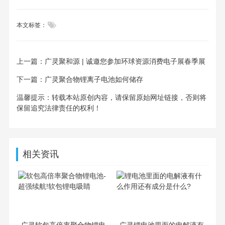

本文标签：
上一篇：
广灵聚和源 | 诚邀您参加环球资源消费电子展春季展
下一篇：
广灵聚合物锂离子电池如何储存
温馨提示：转载本站原创内容，请保留原始网址链接，否则将
保留追究法律责任的权利！
相关资讯
广灵软包高倍率聚合物锂电
广灵锂电池里面的电解液有