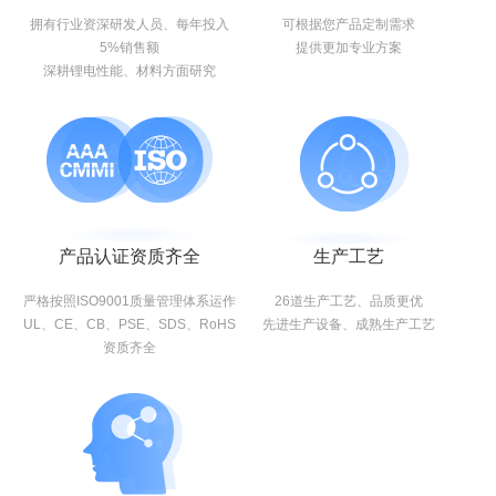
拥有行业资深研发人员、每年投入
可根据您产品定制需求
5%销售额
提供更加专业方案
深耕锂电性能、材料方面研究
产品认证资质齐全
生产工艺
严格按照ISO9001质量管理体系运作
26道生产工艺、品质更优
UL、CE、CB、PSE、SDS、RoHS
先进生产设备、成熟生产工艺
资质齐全