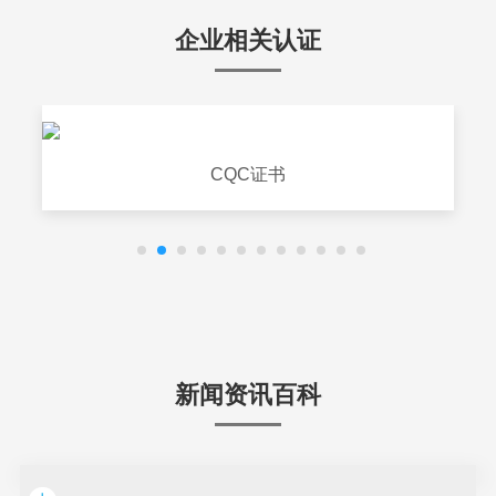
企业相关认证
CQC证书
新闻资讯百科