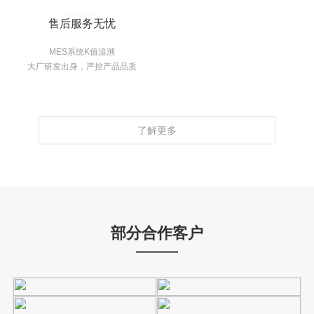
售后服务无忧
MES系统K值追溯
大厂研发出身，严控产品品质
了解更多
部分合作客户