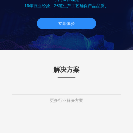
16年行业经验、26道生产工艺确保产品品质、
立即体验
解决方案
更多行业解决方案