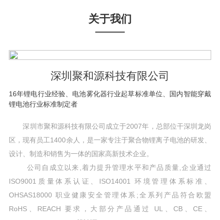
关于我们
深圳聚和源科技有限公司
16年锂电行业经验、电池雾化器行业起草标准单位、国内智能穿戴
锂电池行业标准制定者
深圳市聚和源科技有限公司成立于2007年，总部位干深圳龙岗
区，现有员工1400余人，是一家专注于聚合物锂离子电池的研发、
设计、制造和销售为一体的国家高新技术企业。
公司自成立以来,着力提升管理水平和产品质量,企业通过
ISO9001质量体系认证、ISO14001 环境管理体系标准、
OHSAS18000 职业健康安全管理体系;全系列产品符合欧盟
RoHS、REACH 要求，大部分产品通过 UL、CB、CE、