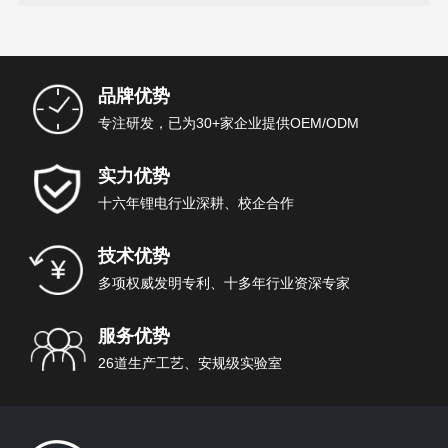
品牌优势
专注研发，已为30+家企业提供OEM/ODM
实力优势
十六年锂电行业深耕、校企合作
技术优势
多项权威发明专利、十多年行业资深专家
服务优势
26道生产工艺、安规级实验室