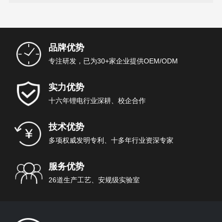
品牌优势
专注研发，已为30+家企业提供OEM/ODM
实力优势
十六年锂电行业深耕、校企合作
技术优势
多项权威发明专利、十多年行业资深专家
服务优势
26道生产工艺、安规级实验室