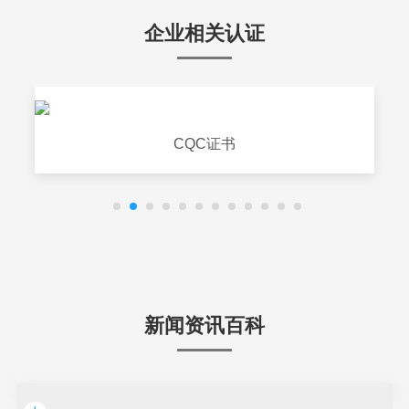
企业相关认证
CQC证书
新闻资讯百科