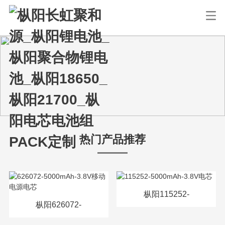
热门产品推荐
枞阳115252-
枞阳626072-
5000mAh-3.8V电芯
5000mAh-3.8V移动电