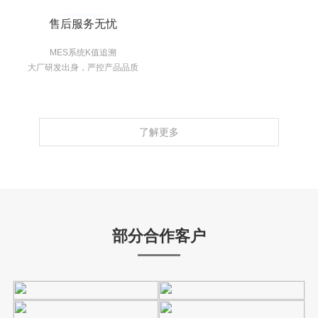
售后服务无忧
MES系统K值追溯
大厂研发出身，严控产品品质
了解更多
部分合作客户