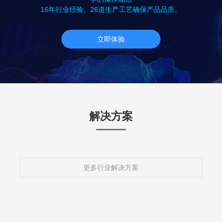
16年行业经验、26道生产工艺确保产品品质、
立即体验
解决方案
更多行业解决方案