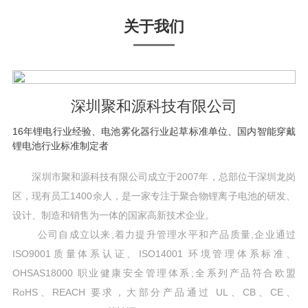
关于我们
深圳聚和源科技有限公司
16年锂电行业经验、电池雾化器行业起草标准单位、国内智能穿戴
锂电池行业标准制定者
深圳市聚和源科技有限公司成立于2007年，总部位干深圳龙岗
区，现有员工1400余人，是一家专注于聚合物锂离子电池的研发、
设计、制造和销售为一体的国家高新技术企业。
公司自成立以来,着力提升管理水平和产品质量,企业通过
ISO9001质量体系认证、ISO14001 环境管理体系标准、
OHSAS18000 职业健康安全管理体系;全系列产品符合欧盟
RoHS、REACH 要求，大部分产品通过 UL、CB、CE、