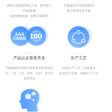
拥有行业资深研发人员、每年投入
可根据您产品定制需求
5%销售额
提供更加专业方案
深耕锂电性能、材料方面研究
产品认证资质齐全
生产工艺
严格按照ISO9001质量管理体系运作
26道生产工艺、品质更优
UL、CE、CB、PSE、SDS、RoHS
先进生产设备、成熟生产工艺
资质齐全