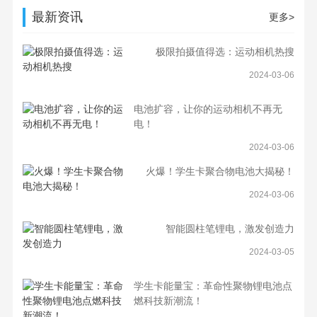
最新资讯
更多>
极限拍摄值得选：运动相机热搜
2024-03-06
电池扩容，让你的运动相机不再无
电！
2024-03-06
火爆！学生卡聚合物电池大揭秘！
2024-03-06
智能圆柱笔锂电，激发创造力
2024-03-05
学生卡能量宝：革命性聚物锂电池点
燃科技新潮流！