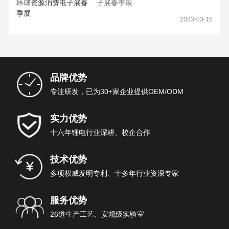
子展春季展
2023-03-15
品牌优势
专注研发，已为30+家企业提供OEM/ODM
实力优势
十六年锂电行业深耕、校企合作
技术优势
多项权威发明专利、十多年行业资深专家
服务优势
26道生产工艺、安规级实验室