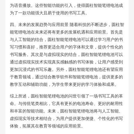
为语音播放。这些智能功能的引入，使得圆柱智能笔锂电池成
为了一款功能强大且易于使用的书写工具。
四、未来的发展趋势与应用前景 随着科技的不断进步，圆柱智
能笔锂电池在未来还将有更多的发展机遇和应用前景。首先是
与人工智能的结合，圆柱智能笔锂电池可以通过学习用户的书
写习惯和喜好，推荐更适合用户的字体和文章，提供个性化的
书写服务。其次是与虚拟现实的结合，圆柱智能笔锂电池可以
通过虚拟现实技术实现真实感触感的书写体验，让用户感受到
更加沉浸式的书写乐趣。另外，圆柱智能笔锂电池还有望应用
于教育领域，通过结合教学软件和智能笔锂电池，提供更多的
教学互动和辅助功能，为学生带来更好的学习体验和成果。
综上所述，圆柱智能笔锂电池的问世引领了一场书写工具的革
命。与传统笔类相比，它具有更长的电池寿命、更好的耐用性
和丰富的智能功能。未来，圆柱智能笔锂电池将与人工智能、
虚拟现实等技术相结合，为用户提供更加便捷、个性化的书写
体验，拓展其在教育等领域的应用前景。