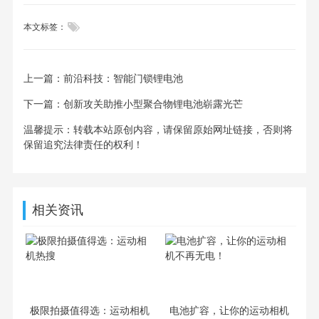

本文标签：
上一篇：
前沿科技：智能门锁锂电池
下一篇：
创新攻关助推小型聚合物锂电池崭露光芒
温馨提示：转载本站原创内容，请保留原始网址链接，否则将
保留追究法律责任的权利！
相关资讯
极限拍摄值得选：运动相机
电池扩容，让你的运动相机