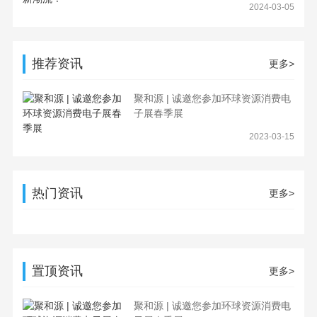
2024-03-05
推荐资讯
更多>
聚和源 | 诚邀您参加环球资源消费电
子展春季展
2023-03-15
热门资讯
更多>
置顶资讯
更多>
聚和源 | 诚邀您参加环球资源消费电