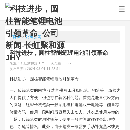
首页
>
公司新闻
科技进步，圆柱智能笔锂电池引领革命
来源：长虹聚和源JHY
浏览量：35611
发布日期：2024-03-01 11:23:51
科技进步，圆柱智能笔锂电池引领革命
一、传统笔类的困境 传统的书写工具如铅笔、钢笔等，虽然为
人们提供了方便，但也存在着各种问题。首先是能量供应方面
的问题，这些传统笔类一般采用纽扣电池或干电池等，能量存
储量有限，使用一段时间后容易失去动力。其次是使用寿命的
问题，传统笔类耐用性较差，使用一段时间后往往会出现掉
色、断笔等情况。此外，由于笔类一般需要手动补充墨水或更