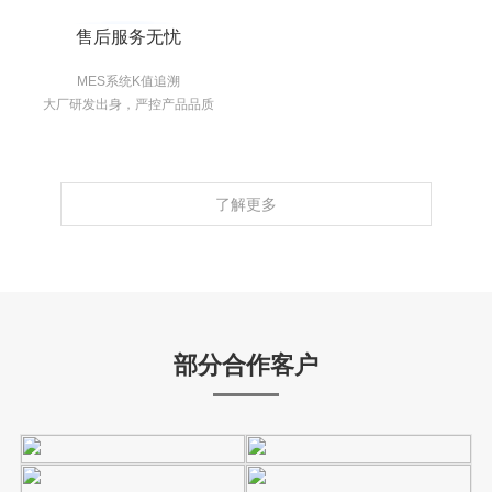
售后服务无忧
MES系统K值追溯
大厂研发出身，严控产品品质
了解更多
部分合作客户