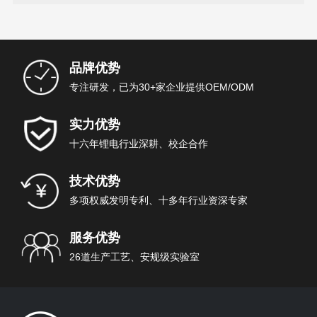
品牌优势
专注研发，已为30+家企业提供OEM/ODM
实力优势
十六年锂电行业深耕、校企合作
技术优势
多项权威发明专利、十多年行业资深专家
服务优势
26道生产工艺、安规级实验室