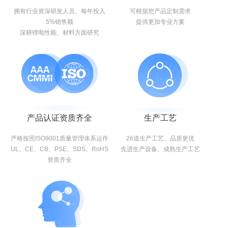
拥有行业资深研发人员、每年投入
可根据您产品定制需求
5%销售额
提供更加专业方案
深耕锂电性能、材料方面研究
产品认证资质齐全
生产工艺
严格按照ISO9001质量管理体系运作
26道生产工艺、品质更优
UL、CE、CB、PSE、SDS、RoHS
先进生产设备、成熟生产工艺
资质齐全