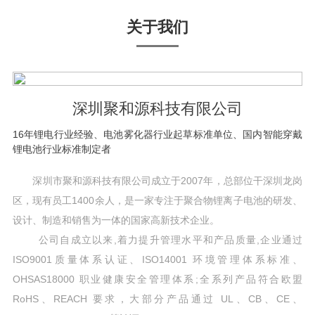
关于我们
深圳聚和源科技有限公司
16年锂电行业经验、电池雾化器行业起草标准单位、国内智能穿戴
锂电池行业标准制定者
深圳市聚和源科技有限公司成立于2007年，总部位干深圳龙岗
区，现有员工1400余人，是一家专注于聚合物锂离子电池的研发、
设计、制造和销售为一体的国家高新技术企业。
公司自成立以来,着力提升管理水平和产品质量,企业通过
ISO9001质量体系认证、ISO14001 环境管理体系标准、
OHSAS18000 职业健康安全管理体系;全系列产品符合欧盟
RoHS、REACH 要求，大部分产品通过 UL、CB、CE、