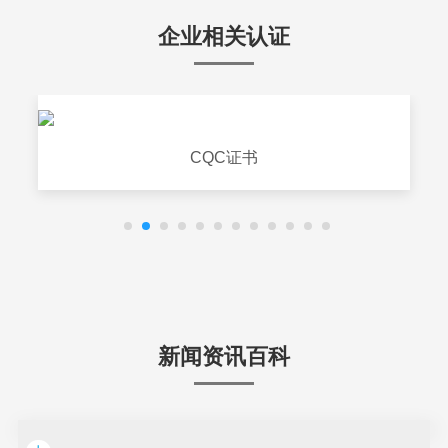
企业相关认证
CQC证书
新闻资讯百科