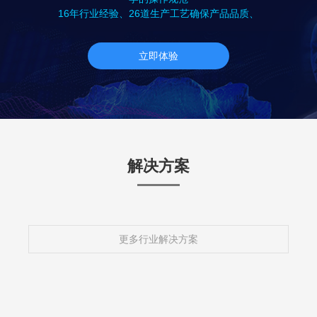
16年行业经验、26道生产工艺确保产品品质、
立即体验
解决方案
更多行业解决方案