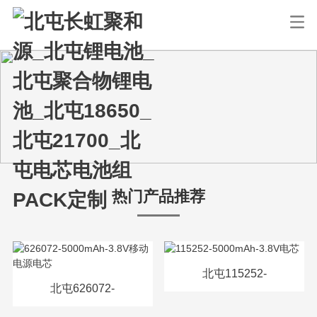
热门产品推荐
北屯115252-
北屯626072-
5000mAh-3.8V电芯
5000mAh-3.8V移动电