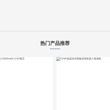
热门产品推荐