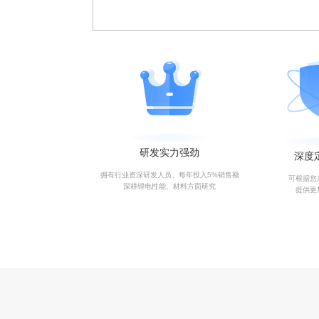
研发实力强劲
深度
拥有行业资深研发人员、每年投入5%销售额
可根据您
深耕锂电性能、材料方面研究
提供更