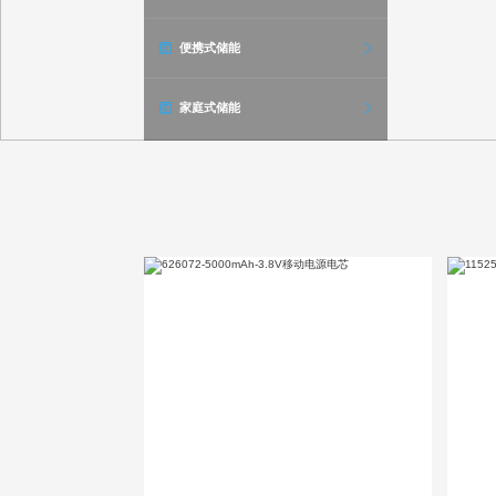
便携式储能
家庭式储能