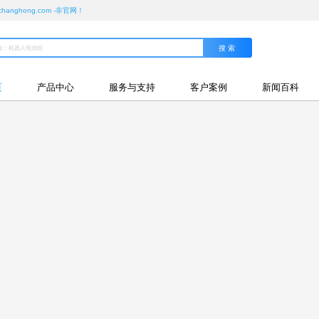
ghong.com -非官网！
页
产品中心
服务与支持
客户案例
新闻百科