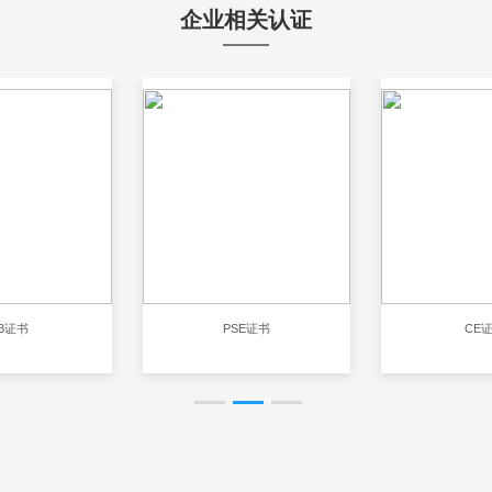
企业相关认证
B证书
PSE证书
CE