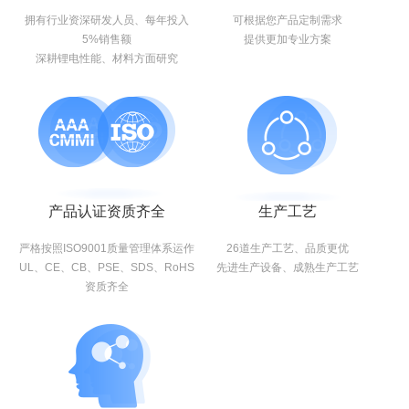
拥有行业资深研发人员、每年投入
可根据您产品定制需求
5%销售额
提供更加专业方案
深耕锂电性能、材料方面研究
产品认证资质齐全
生产工艺
严格按照ISO9001质量管理体系运作
26道生产工艺、品质更优
UL、CE、CB、PSE、SDS、RoHS
先进生产设备、成熟生产工艺
资质齐全