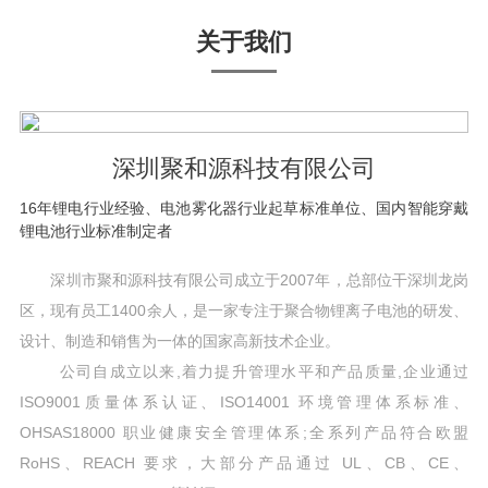
关于我们
深圳聚和源科技有限公司
16年锂电行业经验、电池雾化器行业起草标准单位、国内智能穿戴
锂电池行业标准制定者
深圳市聚和源科技有限公司成立于2007年，总部位干深圳龙岗
区，现有员工1400余人，是一家专注于聚合物锂离子电池的研发、
设计、制造和销售为一体的国家高新技术企业。
公司自成立以来,着力提升管理水平和产品质量,企业通过
ISO9001质量体系认证、ISO14001 环境管理体系标准、
OHSAS18000 职业健康安全管理体系;全系列产品符合欧盟
RoHS、REACH 要求，大部分产品通过 UL、CB、CE、