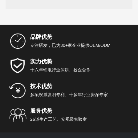
汽车的续行里程
品牌优势
专注研发，已为30+家企业提供OEM/ODM
实力优势
十六年锂电行业深耕、校企合作
技术优势
多项权威发明专利、十多年行业资深专家
服务优势
26道生产工艺、安规级实验室