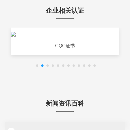
企业相关认证
CQC证书
新闻资讯百科