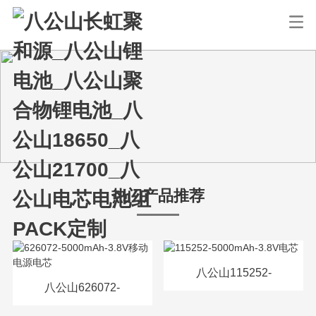
热门产品推荐
八公山115252-
八公山626072-
5000mAh-3.8V电芯
5000mAh-3.8V移动电