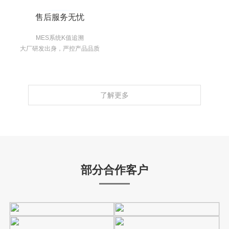
售后服务无忧
MES系统K值追溯
大厂研发出身，严控产品品质
了解更多
部分合作客户