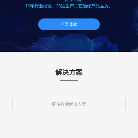
16年行业经验、26道生产工艺确保产品品质、
立即体验
解决方案
更多行业解决方案