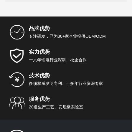
品牌优势
专注研发，已为30+家企业提供OEM/ODM
实力优势
十六年锂电行业深耕、校企合作
技术优势
多项权威发明专利、十多年行业资深专家
服务优势
26道生产工艺、安规级实验室