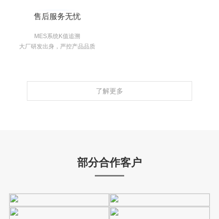
售后服务无忧
MES系统K值追溯
大厂研发出身，严控产品品质
了解更多
部分合作客户