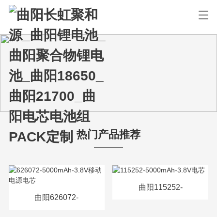
热门产品推荐
曲阳115252-
曲阳626072-
5000mAh-3.8V电芯
5000mAh-3.8V移动电