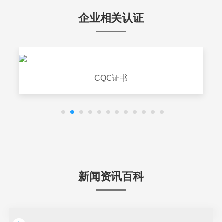
企业相关认证
CQC证书
新闻资讯百科