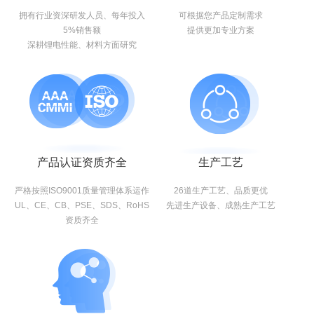
拥有行业资深研发人员、每年投入
可根据您产品定制需求
5%销售额
提供更加专业方案
深耕锂电性能、材料方面研究
产品认证资质齐全
生产工艺
严格按照ISO9001质量管理体系运作
26道生产工艺、品质更优
UL、CE、CB、PSE、SDS、RoHS
先进生产设备、成熟生产工艺
资质齐全