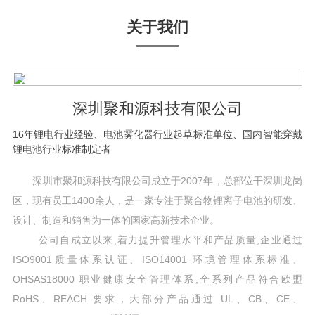
关于我们
深圳聚和源科技有限公司
16年锂电行业经验、电池雾化器行业起草标准单位、国内智能穿戴
锂电池行业标准制定者
深圳市聚和源科技有限公司成立于2007年，总部位干深圳龙岗
区，现有员工1400余人，是一家专注于聚合物锂离子电池的研发、
设计、制造和销售为一体的国家高新技术企业。
公司自成立以来,着力提升管理水平和产品质量,企业通过
ISO9001质量体系认证、ISO14001 环境管理体系标准、
OHSAS18000 职业健康安全管理体系;全系列产品符合欧盟
RoHS、REACH 要求，大部分产品通过 UL、CB、CE、