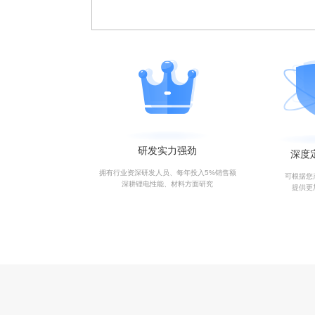
研发实力强劲
深度
拥有行业资深研发人员、每年投入5%销售额
可根据您
深耕锂电性能、材料方面研究
提供更