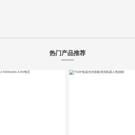
热门产品推荐