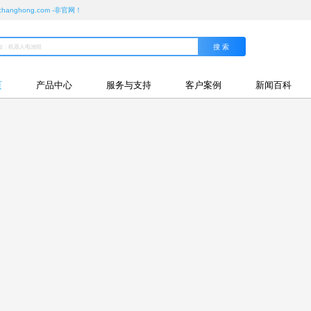
ghong.com -非官网！
页
产品中心
服务与支持
客户案例
新闻百科