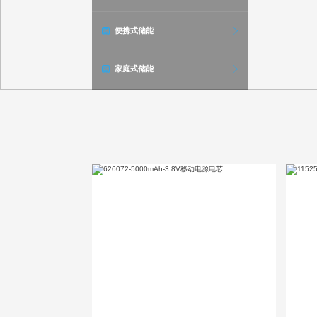
便携式储能
家庭式储能